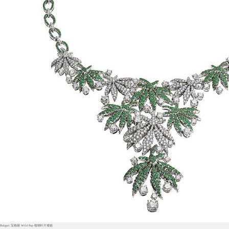
Bulgari 宝格丽 Wild Pop 植物叶片项链